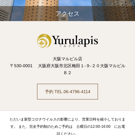
アクセス
大阪マルビル店
〒530-0001 大阪府大阪市北区梅田１-９-２０大阪マルビル
Ｂ２
予約 TEL.06-4796-4114
ただいま新型コロナウイルスの影響により、営業日時を縮小しておりま
す。 また、完全予約制のためご予約は 土曜日の12:00-16:00 にお電
話ください。