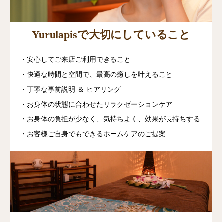
Yurulapisで大切にしていること
・安心してご来店ご利用できること
・快適な時間と空間で、最高の癒しを叶えること
・丁寧な事前説明 ＆ ヒアリング
・お身体の状態に合わせたリラクゼーションケア
・お身体の負担が少なく、気持ちよく、効果が長持ちする
・お客様ご自身でもできるホームケアのご提案