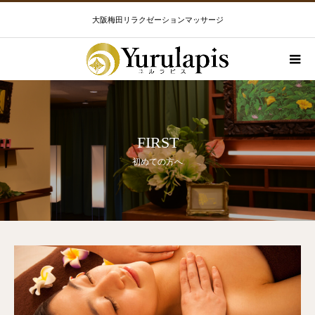
大阪梅田リラクゼーションマッサージ
FIRST
初めての方へ