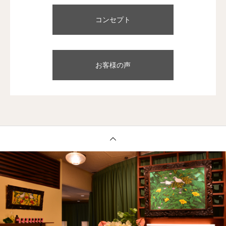
コンセプト
お客様の声