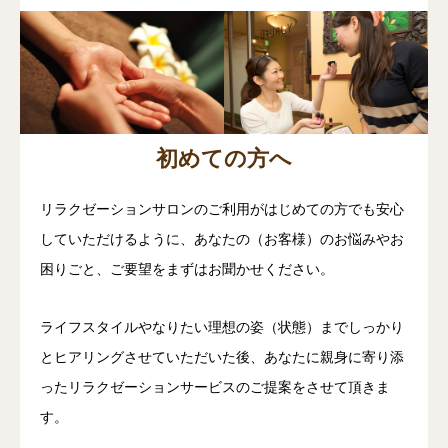
初めての方へ
リラクゼーションサロンのご利用がはじめての方でも安心
していただけるように、あなたの（お客様）のお悩みやお
困りごと、ご要望をまずはお聞かせください。
ライフスタイルやなりたい理想の姿（状態）までしっかり
とヒアリングさせていただいた後、あなたに親身に寄り添
ったリラクゼーションサービスのご提案をさせて頂きま
す。