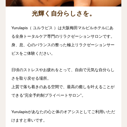
光輝く自分らしさを。
Yurulapis（ ユルラピス ）は大阪梅田マルビルホテルにあ
る全身トータルケア専門のリラクゼーションサロンです。
身、息、心のバランスの整った極上リラクゼーションサー
ビスをご体験ください。
日頃のストレスやお疲れをとって、自由で元気な自分らし
さを取り戻せる場所。
上質で落ち着きのある空間で、最高の癒しを叶えることが
できる“完全予約制プライベートサロン”。
Yurulapisがあなたの心と体のオアシスとしてご利用いただ
けますと幸いです。