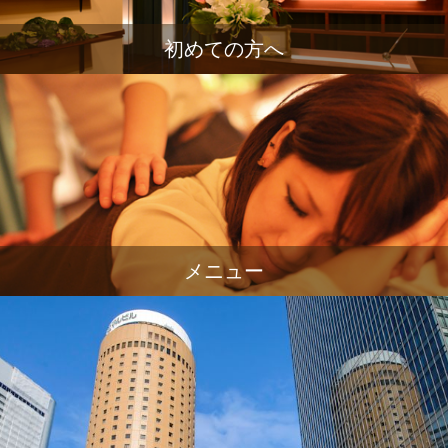
初めての方へ
メニュー