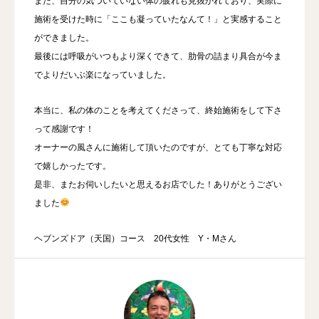
また、自分の気づいていない体の疲れも見抜かれており、実際に
施術を受けた時に「ここも凝っていたなんて！」と実感すること
ができました。
最後には呼吸がいつもより深くできて、肋骨の詰まり具合が今ま
でよりだいぶ楽になっていました。
本当に、私の体のことを考えてくださって、終始施術をして下さ
って感謝です！
オーナーの風さんに施術して頂いたのですが、とても丁寧な対応
で嬉しかったです。
是非、またお伺いしたいと思えるお店でした！ありがとうござい
ました
ヘブンズドア（天国）コース 20代女性 Y・Mさん