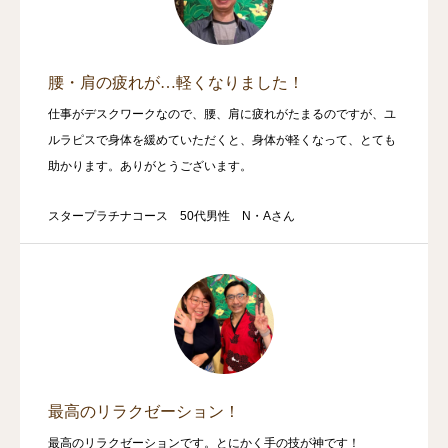
腰・肩の疲れが…軽くなりました！
仕事がデスクワークなので、腰、肩に疲れがたまるのですが、ユ
ルラピスで身体を緩めていただくと、身体が軽くなって、とても
助かります。ありがとうございます。
スタープラチナコース 50代男性 N・Aさん
最高のリラクゼーション！
最高のリラクゼーションです。とにかく手の技が神です！