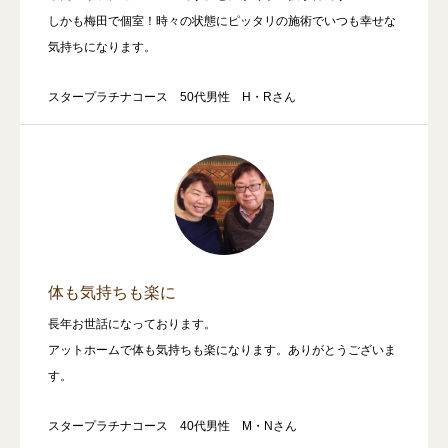
しかも梅田で個室！時々の状態にピッタリの施術でいつも幸せな
気持ちになります。
スタープラチナコース 50代男性 H・Rさん
体も気持ちも楽に
長年お世話になっております。
アットホームで体も気持ちも楽になります。ありがとうございま
す。
スタープラチナコース 40代男性 M・Nさん