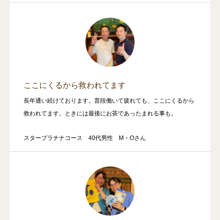
ここにくるから救われてます
長年通い続けております。普段働いて疲れても、ここにくるから
救われてます。ときには最後にお茶であったまれる事も。
スタープラチナコース 40代男性 M・Oさん