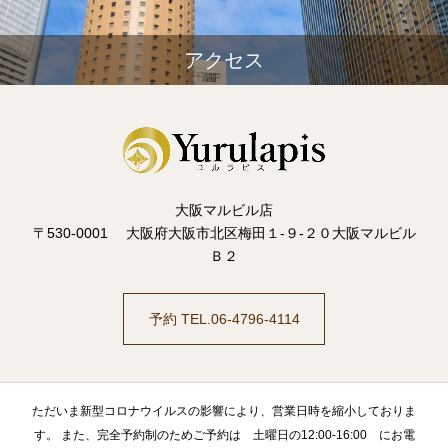
アクセス
大阪マルビル店
〒530-0001 大阪府大阪市北区梅田１-９-２０大阪マルビル
Ｂ２
予約 TEL.06-4796-4114
ただいま新型コロナウイルスの影響により、営業日時を縮小しておりま
す。 また、完全予約制のためご予約は 土曜日の12:00-16:00 にお電