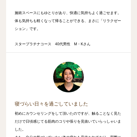
施術スペースにもゆとりがあり、快適に気持ちよく過ごせます。
体も気持ちも軽くなって帰ることができる、まさに「リラクゼー
ション」です。
スタープラチナコース 40代男性 M・Kさん
寝づらい日々を過ごしていました
初めにカウンセリングをして頂いたのですが、触ることなく見た
だけで日頃感じてる筋肉のコリや張りを見抜いていらっしゃいま
した。