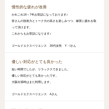
慢性的な疲れが改善
かれこれ16～7年お世話になっております♪
皆さんの技術力とトーク力の高さを楽しみつつ、確実に疲れを取
って頂けます。
これからもお世話になります♪
ゴールドエクスペリエンス 30代女性 Y・Iさん
優しい対応がとても良かった
短い時間でしたが、リラックスできました。
優しい対応がとても良かったです。
大阪出張時はまた利用します。
ゴールドエクスペリエンス Aさん