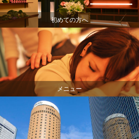
初めての方へ
メニュー