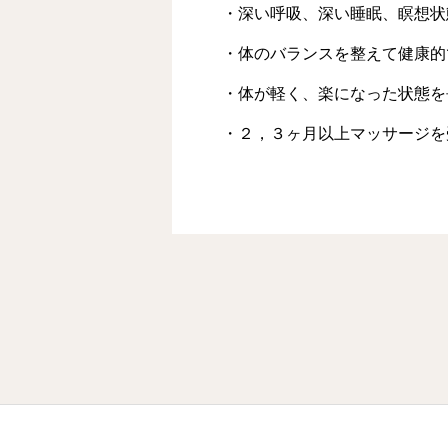
・深い呼吸、深い睡眠、瞑想状
・体のバランスを整えて健康的
・体が軽く、楽になった状態を
・２，３ヶ月以上マッサージを