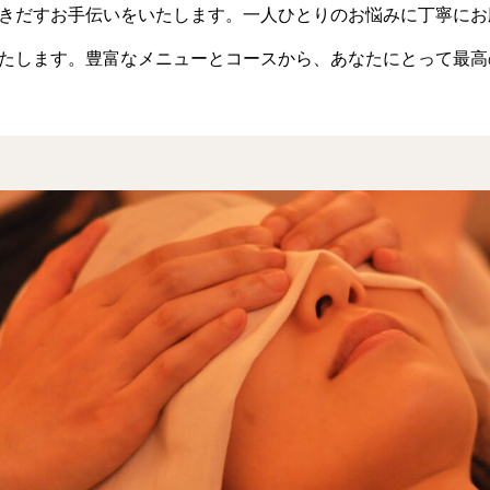
きだすお手伝いをいたします。一人ひとりのお悩みに丁寧にお
たします。豊富なメニューとコースから、あなたにとって最高