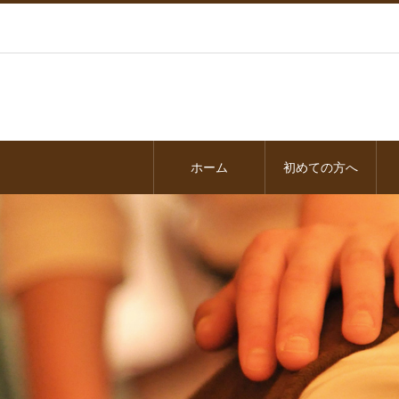
ホーム
初めての方へ