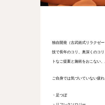
独自開発（古武術式リラクゼーション
技で長年のコリ、奥深くのコリ
トなご提案と施術をおこない、
ご自身では気づいていない疲れ
・足つぼ
・リフレクソロジー