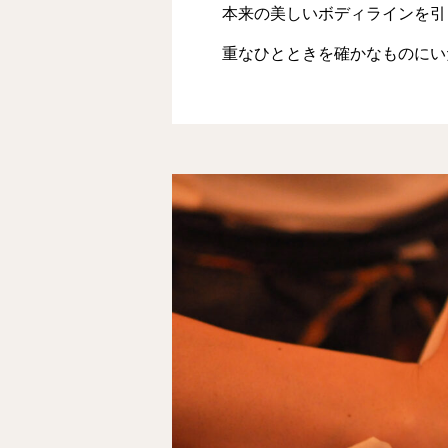
本来の美しいボディラインを引
重なひとときを確かなものにい