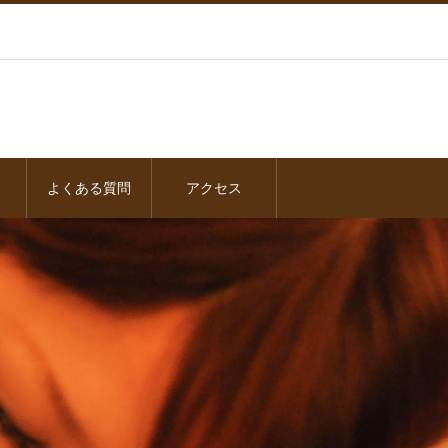
よくある質問
アクセス