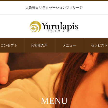
大阪梅田リラクゼーションマッサージ
コンセプト
お客様の声
メニュー
セラピスト
MENU