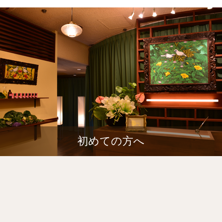
初めての方へ