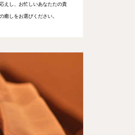
応えし、お忙しいあなたたの貴
の癒しをお選びください。