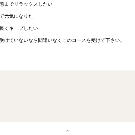
態までリラックスしたい
で元気になりた
長くキープしたい
受けていないなら間違いなくこのコースを受けて下さい。