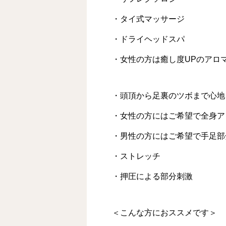
・タイ式マッサージ
・ドライヘッドスパ
・女性の方は癒し度UPのアロ
・頭頂から足裏のツボまで心地
・女性の方にはご希望で全身ア
・男性の方にはご希望で手足部
・ストレッチ
・押圧による部分刺激
＜こんな方におススメです＞