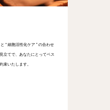
 “ 細胞活性化ケア ” の合わせ
見立てで、あなたにとってベス
約束いたします。