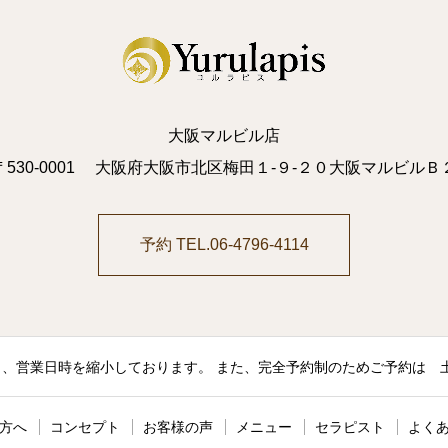
大阪マルビル店
〒530-0001 大阪府大阪市北区梅田１-９-２０大阪マルビルＢ
予約 TEL.06-4796-4114
営業日時を縮小しております。 また、完全予約制のためご予約は 土曜日の
方へ
コンセプト
お客様の声
メニュー
セラピスト
よく