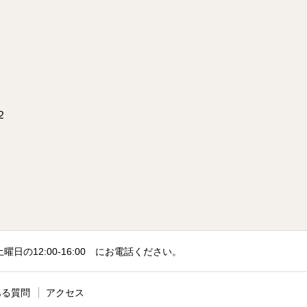
２
12:00-16:00 にお電話ください。
ある質問
アクセス