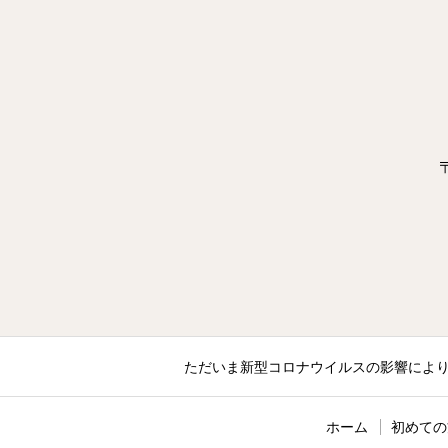
ただいま新型コロナウイルスの影響により、
ホーム
初めての