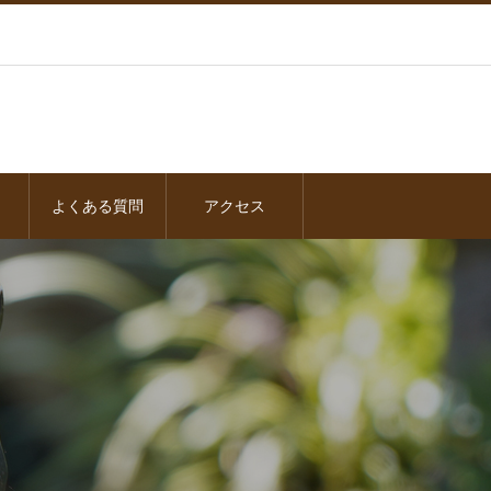
よくある質問
アクセス