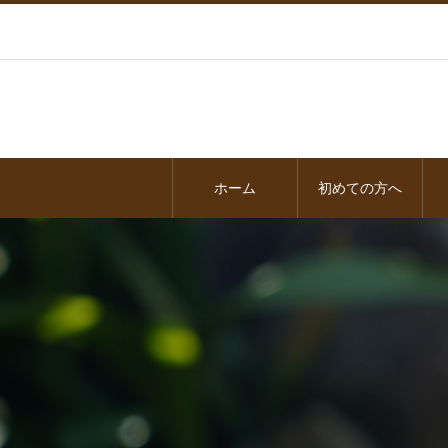
ホーム
初めての方へ