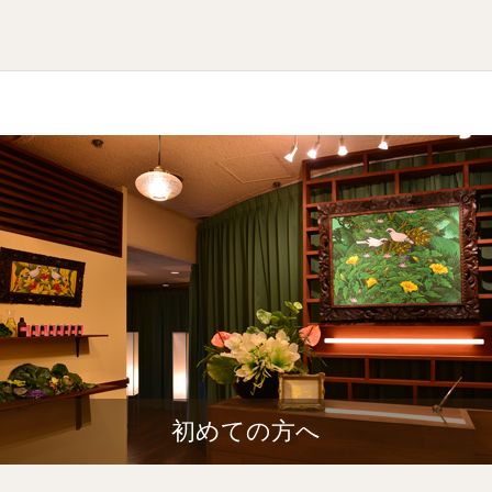
初めての方へ