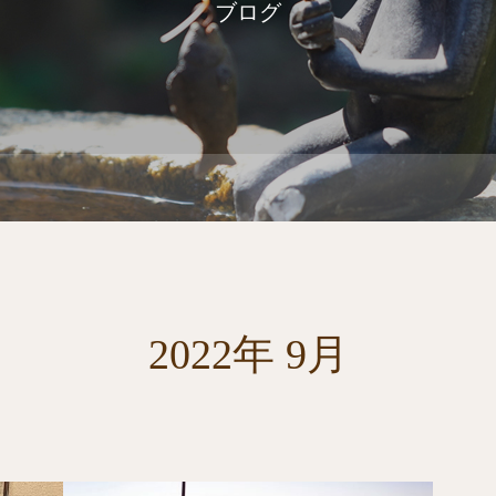
ブログ
2022年 9月