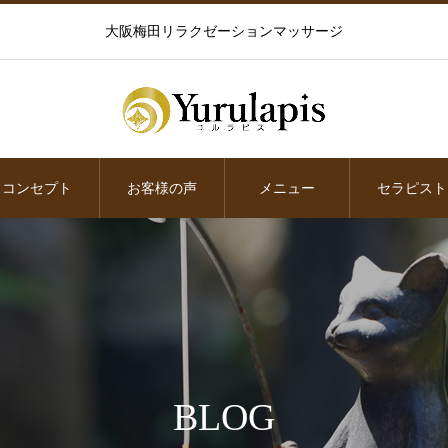
大阪梅田リラクゼーションマッサージ
コンセプト
お客様の声
メニュー
セラピスト
BLOG