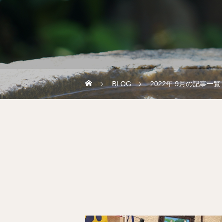
BLOG
2022年 9月の記事一覧